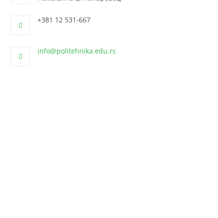
+381 12 531-667
info@politehnika.edu.rs