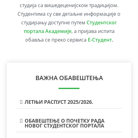
студија са вишедеценијском традицијом.
Студентима су све детаљне информације о
студирању доступне путем
Студентског
портала Академије
, а пријава испита
обавља се преко сервиса
Е-Студент
.
ВАЖНА ОБАВЕШТЕЊА
ЛЕТЊИ РАСПУСТ 2025/2026.
ОБАВЕШТЕЊЕ О ПОЧЕТКУ РАДА
НОВОГ СТУДЕНТСКОГ ПОРТАЛА