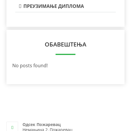
ПРЕУЗИМАЊЕ ДИПЛОМА
ОБАВЕШТЕЊА
No posts found!
Одсек Пожаревац
Немањина 2, Пожаревац